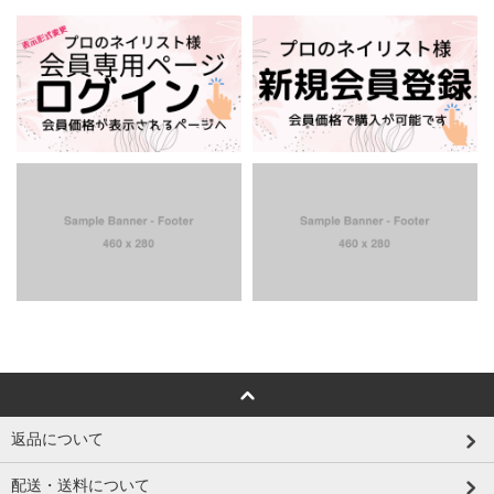
返品について
配送・送料について