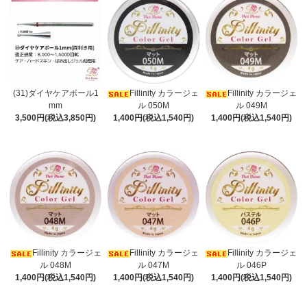
(31)ダイヤケアボール1
Fillinity カラージェ
Fillinity カラージェ
mm
ル 050M
ル 049M
3,500円(税込3,850円)
1,400円(税込1,540円)
1,400円(税込1,540円)
Fillinity カラージェ
Fillinity カラージェ
Fillinity カラージェ
ル 048M
ル 047M
ル 046P
1,400円(税込1,540円)
1,400円(税込1,540円)
1,400円(税込1,540円)