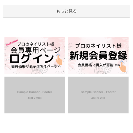
もっと見る