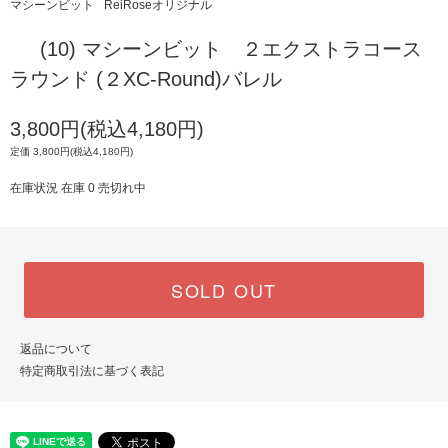
マシーンビット
ReiRoseオリジナル
(10) マシーンビット ２エクストラコース
ラウンド (２XC-Round)バレル
3,800円(税込4,180円)
定価 3,800円(税込4,180円)
在庫状況 在庫 0 売切れ中
SOLD OUT
返品について
特定商取引法に基づく表記