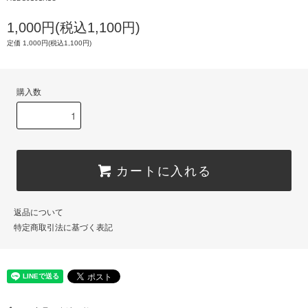
1,000円(税込1,100円)
定価 1,000円(税込1,100円)
購入数
カートに入れる
返品について
特定商取引法に基づく表記