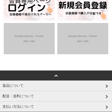
返品について
配送・送料について
支払い方法について