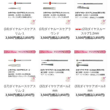
(16)ダイヤルースケアス
(15)ダイヤルースケアラ
(23)ダイヤスルー
リム-１
ウンド
スケア1.2mm
3,500円(税込3,850円)
3,500円(税込3,850円)
3,500円(税込3,850円)
(17)ダイヤルースケアス
(32)ダイヤケアボール2
(33)ダイヤケアボール3
リム-２
mm
mm
3,500円(税込3,850円)
3,500円(税込3,850円)
3,500円(税込3,850円)