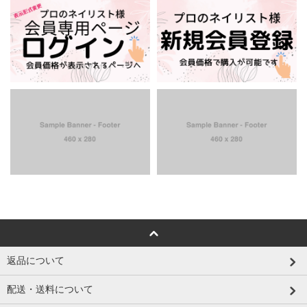
返品について
配送・送料について