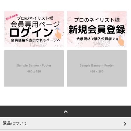
返品について