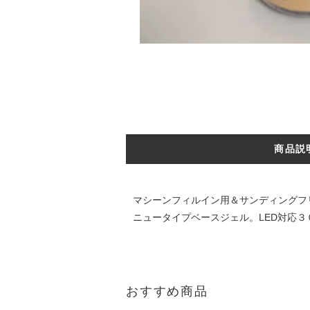
商品説
マシーンフィルイン用＆サンディングフ
ニュータイプベースジェル。LED対応
おすすめ商品