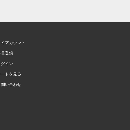
マイアカウント
会員登録
ログイン
カートを見る
お問い合わせ