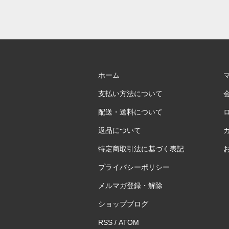
ホーム
支払い方法について
配送・送料について
返品について
特定商取引法に基づく表記
プライバシーポリシー
メルマガ登録・解除
ショップブログ
RSS
/
ATOM