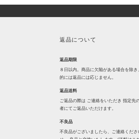
返品について
返品期限
８日以内。商品に欠陥がある場合を除き
的には返品には応じません。
返品送料
ご返品の際は ご連絡をいただき 指定先
者にてご返品いただけます。
不良品
不良品がございましたら、ご連絡くださ