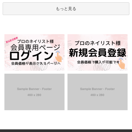
もっと見る