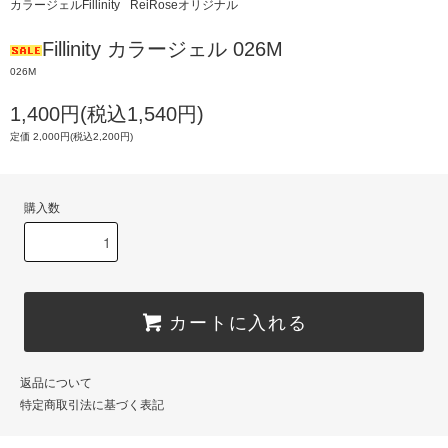
カラージェルFillinity
ReiRoseオリジナル
Fillinity カラージェル 026M
026M
1,400円(税込1,540円)
定価 2,000円(税込2,200円)
購入数
カートに入れる
返品について
特定商取引法に基づく表記