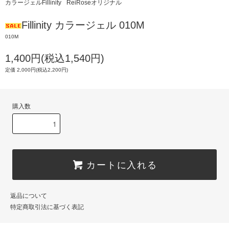
カラージェルFillinity
ReiRoseオリジナル
Fillinity カラージェル 010M
010M
1,400円(税込1,540円)
定価 2,000円(税込2,200円)
購入数
カートに入れる
返品について
特定商取引法に基づく表記