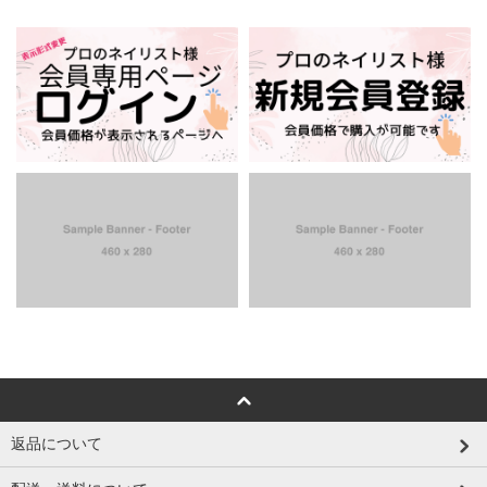
返品について