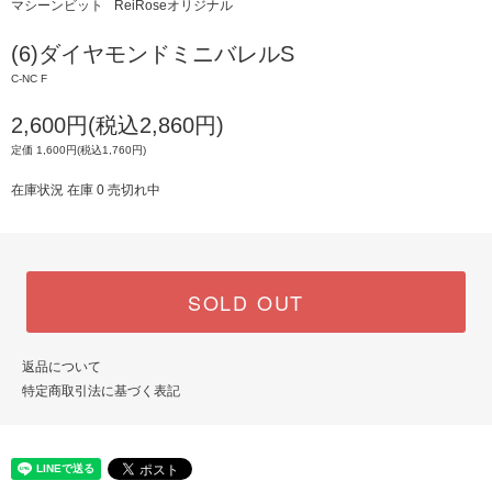
マシーンビット
ReiRoseオリジナル
(6)ダイヤモンドミニバレルS
C-NC F
2,600円(税込2,860円)
定価 1,600円(税込1,760円)
在庫状況 在庫 0 売切れ中
SOLD OUT
返品について
特定商取引法に基づく表記