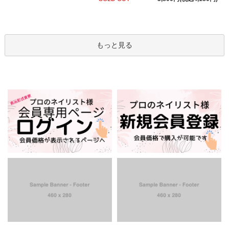
もっと見る