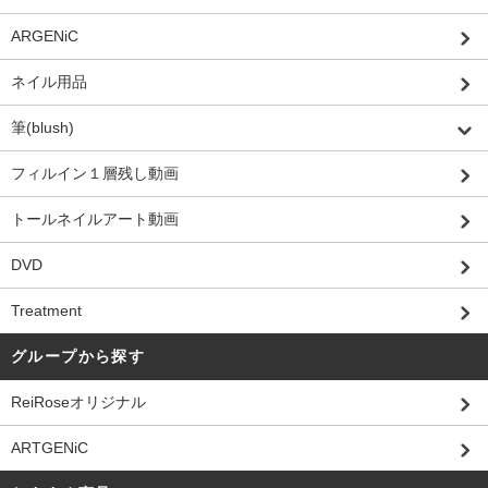
ARGENiC
ネイル用品
筆(blush)
フィルイン１層残し動画
トールネイルアート動画
DVD
Treatment
グループから探す
ReiRoseオリジナル
ARTGENiC