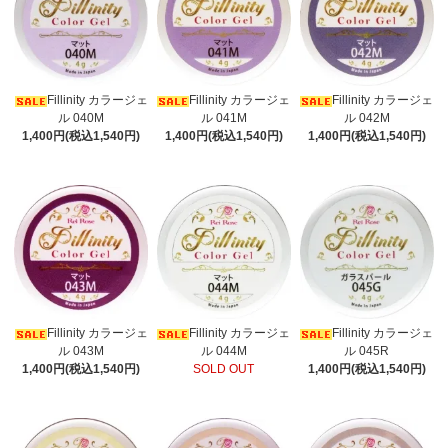
Fillinity カラージェ
Fillinity カラージェ
Fillinity カラージェ
ル 040M
ル 041M
ル 042M
1,400円(税込1,540円)
1,400円(税込1,540円)
1,400円(税込1,540円)
Fillinity カラージェ
Fillinity カラージェ
Fillinity カラージェ
ル 043M
ル 044M
ル 045R
1,400円(税込1,540円)
SOLD OUT
1,400円(税込1,540円)