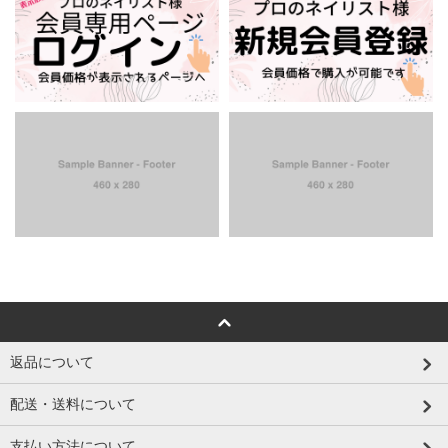
返品について
配送・送料について
支払い方法について