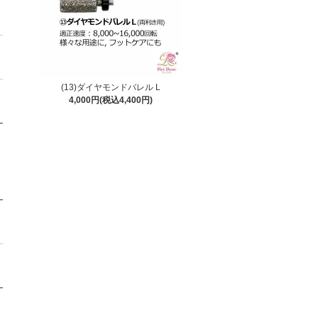
(13)ダイヤモンドバレル L
4,000円(税込4,400円)