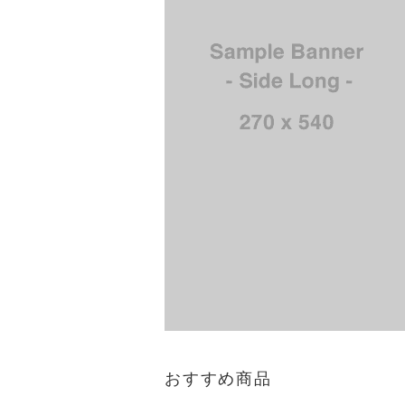
おすすめ商品