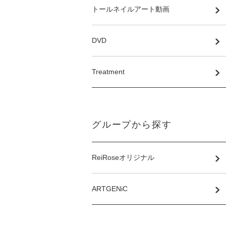
トールネイルアート動画
DVD
Treatment
グループから探す
ReiRoseオリジナル
ARTGENiC