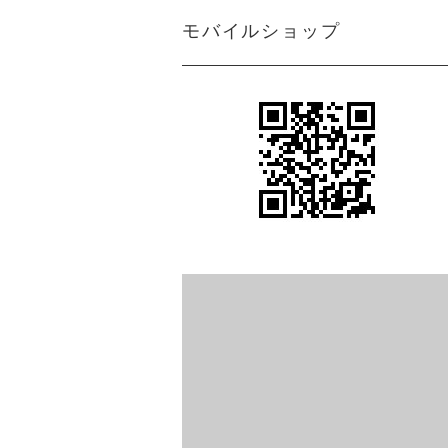
モバイルショップ